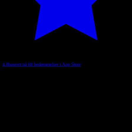
4.8
baseret på 68 bedømmelser i App Store