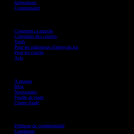
Intégrations
Communauté
Produit
Comment ca marche
Calendrier des courses
Tarifs
Pour les utilisateurs d'Intervals.icu
Pour les coachs
Avis
Entreprise
À propos
Blog
Nouveautes
Feuille de route
Centre d'aide
Mentions légales
Politique de confidentialité
Conditions