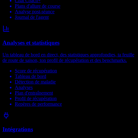
Chat Coach+
Plans d'allure de course
Analyse post-séance
Journal de l'agent
Analyses et statistiques
Un tableau de bord en direct, des statistiques approfondies, ta feuille
de route de saison, ton profil de récupération et des benchmarks.
Score de récupération
Tableau de bord
Détection de maladie
Analyses
Plan d'entraînement
Profil de récupération
Repères de performance
Intégrations